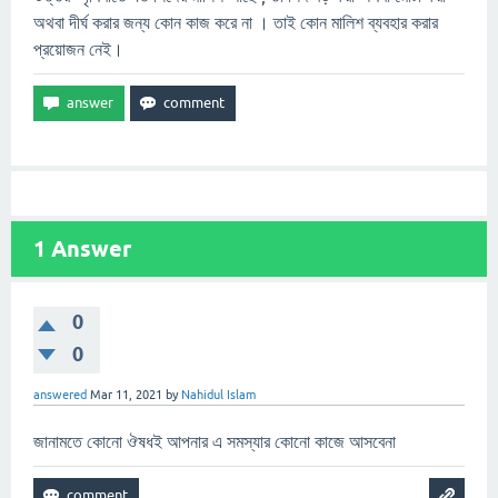
অথবা দীর্ঘ করার জন্য কোন কাজ করে না । তাই কোন মালিশ ব্যবহার করার
প্রয়োজন নেই।
1
Answer
0
0
answered
Mar 11, 2021
by
Nahidul Islam
জানামতে কোনো ঔষধই আপনার এ সমস্যার কোনো কাজে আসবেনা