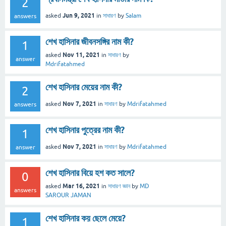
2
Jun 9, 2021
asked
in
সাধারণ
by
Salam
answers
শেখ হাসিনার জীবনসঙ্গির নাম কী?
1
Nov 11, 2021
asked
in
সাধারণ
by
answer
Mdrifatahmed
শেখ হাসিনার মেয়ের নাম কী?
2
Nov 7, 2021
asked
in
সাধারণ
by
Mdrifatahmed
answers
শেখ হাসিনার পুত্রের নাম কী?
1
Nov 7, 2021
asked
in
সাধারণ
by
Mdrifatahmed
answer
শেখ হাসিনার বিয়ে হশ কত সালে?
0
Mar 16, 2021
asked
in
সাধারণ জ্ঞান
by
MD
answers
SAROUR JAMAN
শেখ হাসিনার কয় ছেলে মেয়ে?
1