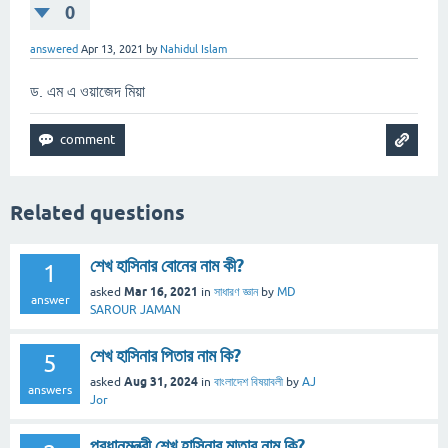
0
answered
Apr 13, 2021
by
Nahidul Islam
ড. এম এ ওয়াজেদ মিয়া
Related questions
শেখ হাসিনার বোনের নাম কী?
1
Mar 16, 2021
asked
in
সাধারণ জ্ঞান
by
MD
answer
SAROUR JAMAN
শেখ হাসিনার পিতার নাম কি?
5
Aug 31, 2024
asked
in
বাংলাদেশ বিষয়াবলী
by
AJ
answers
Jor
প্রধানমন্ত্রী শেখ হাসিনার মাতার নাম কি?