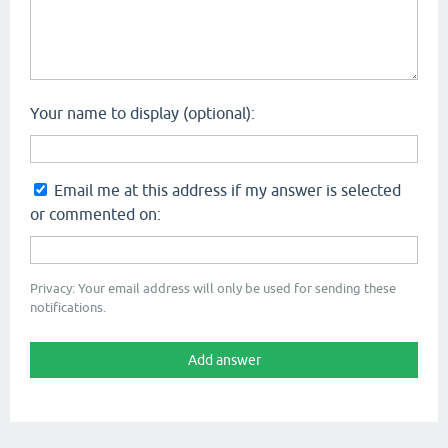
Your name to display (optional):
Email me at this address if my answer is selected
or commented on:
Privacy: Your email address will only be used for sending these
notifications.