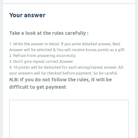
Your answer
Take a look at the rules carefully :
1. Write the answer in detail. If you write detailed answer, Best
Answer will be selected & You will receive bonus points as a gift.
2. Refrain from answering incorrectly.
3. Don't give repeat correct Answer.
4. 10 points will be deducted for each wrong/repeat answer. All
your answers will be checked before payment. So be careful.
N.B: If you do not follow the rules, it will be
difficult to get payment