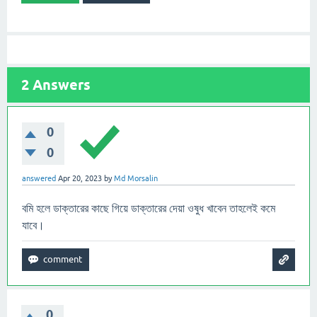
2
Answers
0
0
answered
Apr 20, 2023
by
Md Morsalin
বমি হলে ডাক্তারের কাছে গিয়ে ডাক্তারের দেয়া ওষুধ খাবেন তাহলেই কমে
যাবে।
0