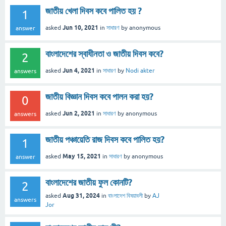
জাতীয় খেলা দিবস কবে পালিত হয় ?
1
Jun 10, 2021
asked
in
সাধারণ
by
anonymous
answer
বাংলাদেশের স্বাধীনতা ও জাতীয় দিবস কবে?
2
Jun 4, 2021
asked
in
সাধারণ
by
Nodi akter
answers
জাতীয় বিজ্ঞান দিবস কবে পালন করা হয়?
0
Jun 2, 2021
asked
in
সাধারণ
by
anonymous
answers
জাতীয় পঞ্চায়েতি রাজ দিবস কবে পালিত হয়?
1
May 15, 2021
asked
in
সাধারণ
by
anonymous
answer
বাংলাদেশের জাতীয় ফুল কোনটি?
2
Aug 31, 2024
asked
in
বাংলাদেশ বিষয়াবলী
by
AJ
answers
Jor