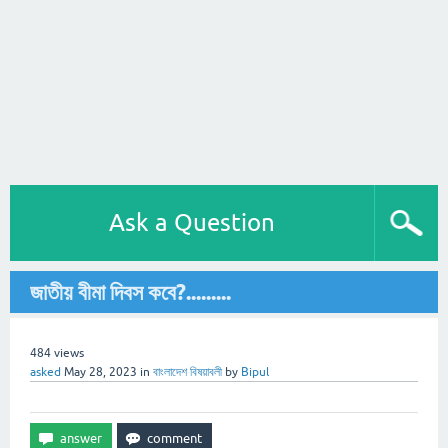
Ask a Question
জাতীয় বীমা দিবস কবে?.........
484
views
asked
May 28, 2023
in
বাংলাদেশ বিষয়াবলী
by
Bipul