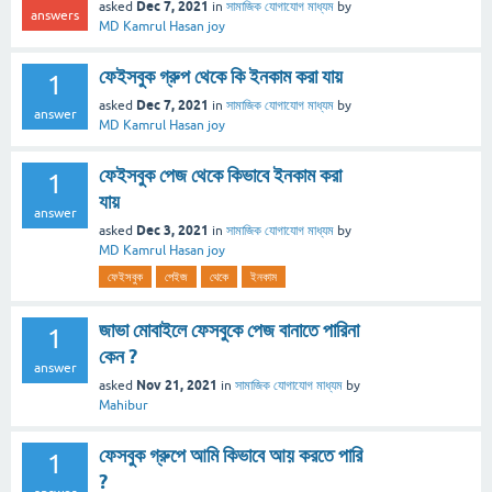
Dec 7, 2021
asked
in
সামাজিক যোগাযোগ মাধ্যম
by
answers
MD Kamrul Hasan joy
ফেইসবুক গ্রুপ থেকে কি ইনকাম করা যায়
1
Dec 7, 2021
asked
in
সামাজিক যোগাযোগ মাধ্যম
by
answer
MD Kamrul Hasan joy
ফেইসবুক পেজ থেকে কিভাবে ইনকাম করা
1
যায়
answer
Dec 3, 2021
asked
in
সামাজিক যোগাযোগ মাধ্যম
by
MD Kamrul Hasan joy
ফেইসবুক
পেইজ
থেকে
ইনকাম
জাভা মোবাইলে ফেসবুকে পেজ বানাতে পারিনা
1
কেন ?
answer
Nov 21, 2021
asked
in
সামাজিক যোগাযোগ মাধ্যম
by
Mahibur
ফেসবুক গ্রুপে আমি কিভাবে আয় করতে পারি
1
?