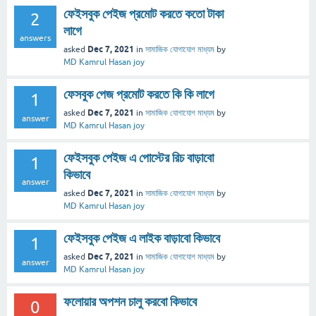
ফেইসবুক পেইজ প্রমোট করতে কতো টাকা
2
লাগে
answers
Dec 7, 2021
asked
in
সামাজিক যোগাযোগ মাধ্যম
by
MD Kamrul Hasan joy
ফেসবুক পেজ প্রমোট করতে কি কি লাগে
1
Dec 7, 2021
asked
in
সামাজিক যোগাযোগ মাধ্যম
by
answer
MD Kamrul Hasan joy
ফেইসবুক পেইজ এ পোস্টের রিচ বাড়াবো
1
কিভাবে
answer
Dec 7, 2021
asked
in
সামাজিক যোগাযোগ মাধ্যম
by
MD Kamrul Hasan joy
ফেইসবুক পেইজ এ লাইক বাড়াবো কিভাবে
1
Dec 7, 2021
asked
in
সামাজিক যোগাযোগ মাধ্যম
by
answer
MD Kamrul Hasan joy
ফলোয়ার অপশন চালু করবো কিভাবে
0