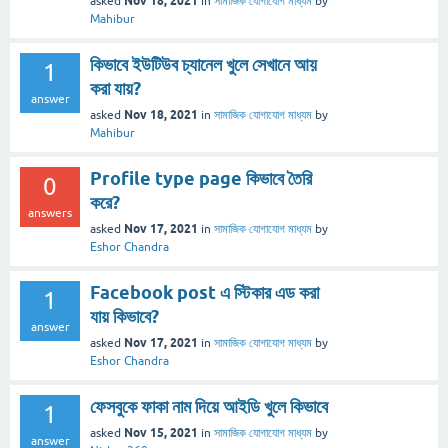
Nov 18, 2021
asked
in
সামাজিক যোগাযোগ মাধ্যম
by
Mahibur
কিভাবে ইউটিউব চ্যানেল খুলে সেখানে আয়
1
করা যায়?
answer
Nov 18, 2021
asked
in
সামাজিক যোগাযোগ মাধ্যম
by
Mahibur
Profile type page কিভাবে তৈরি
0
করে?
answers
Nov 17, 2021
asked
in
সামাজিক যোগাযোগ মাধ্যম
by
Eshor Chandra
Facebook post এ স্টিকার এড করা
1
যায় কিভাবে?
answer
Nov 17, 2021
asked
in
সামাজিক যোগাযোগ মাধ্যম
by
Eshor Chandra
ফেসবুকে ফাকা নাম দিয়ে আইডি খুলে কিভাবে
1
Nov 15, 2021
asked
in
সামাজিক যোগাযোগ মাধ্যম
by
answer