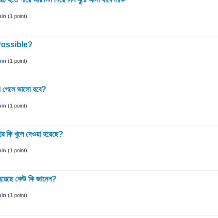
in
(
1
point)
কা Possible?
in
(
1
point)
য় গেলে ভালো হবে?
in
(
1
point)
হার কি খুলে দেওয়া হয়েছে?
in
(
1
point)
ু হয়েছে কেউ কি জানেন?
in
(
1
point)