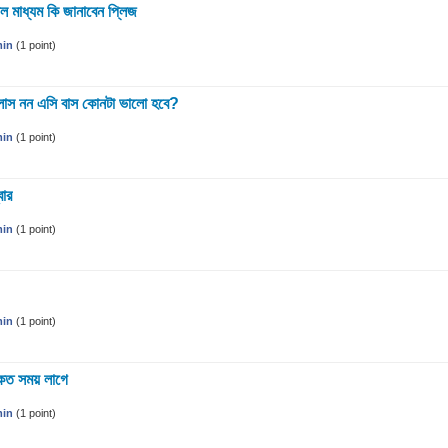
াল মাধ্যম কি জানাবেন প্লিজ
in
(
1
point)
ক্লাস নন এসি বাস কোনটা ভালো হবে?
in
(
1
point)
বার
in
(
1
point)
in
(
1
point)
 কত সময় লাগে
in
(
1
point)