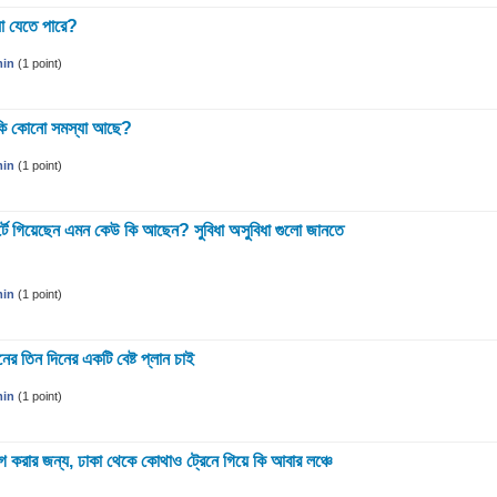
া যেতে পারে?
in
(
1
point)
 কি কোনো সমস্যা আছে?
in
(
1
point)
সোর্টে গিয়েছেন এমন কেউ কি আছেন? সুবিধা অসুবিধা গুলো জানতে
in
(
1
point)
মনের তিন দিনের একটি বেষ্ট প্লান চাই
in
(
1
point)
োগ করার জন্য, ঢাকা থেকে কোথাও ট্রেনে গিয়ে কি আবার লঞ্চে