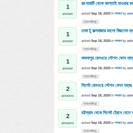
রাংগামাটি থেকে কাপ্তাই যাওয়ার ভ
1
asked
Sep 18, 2020
in
সাধারণ
by
adm
answer
travelling
ঢাকা টু কক্সবাজার ভালো বিজনেস 
1
asked
Sep 18, 2020
in
সাধারণ
by
adm
answer
travelling
কমলাপুর রেলওয়ে স্টেশন ফোন নাম্
1
asked
Sep 18, 2020
in
সাধারণ
by
adm
answer
travelling
সিলেট রেলওয়ে স্টেশন ফোন নম্বর
2
asked
Sep 18, 2020
in
সাধারণ
by
adm
answers
travelling
চট্টগ্রাম থেকে সিলেট ট্রেনে যেতে
2
asked
Sep 18, 2020
in
সাধারণ
by
adm
answers
travelling