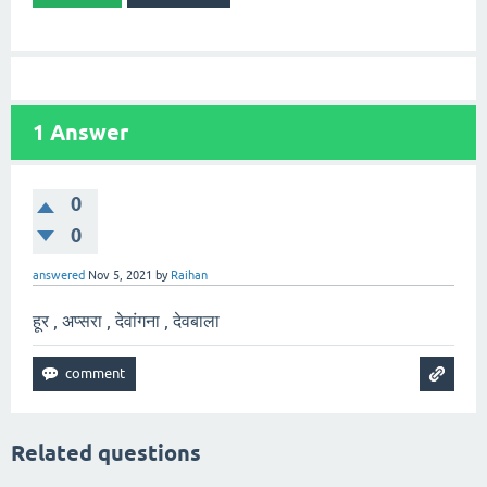
1
Answer
0
0
answered
Nov 5, 2021
by
Raihan
हूर , अप्सरा , देवांगना , देवबाला
Related questions