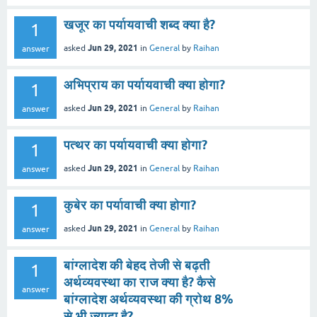
खजूर का पर्यायवाची शब्द क्या है?
1
Jun 29, 2021
asked
in
General
by
Raihan
answer
अभिप्राय का पर्यायवाची क्या होगा?
1
Jun 29, 2021
asked
in
General
by
Raihan
answer
पत्थर का पर्यायवाची क्या होगा?
1
Jun 29, 2021
asked
in
General
by
Raihan
answer
कुबेर का पर्यावाची क्या होगा?
1
Jun 29, 2021
asked
in
General
by
Raihan
answer
बांग्लादेश की बेहद तेजी से बढ़ती
1
अर्थव्यवस्था का राज क्या है? कैसे
answer
बांग्लादेश अर्थव्यवस्था की ग्रोथ 8%
से भी ज्यादा है?