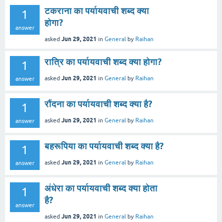
टकराना का पर्यायवाची शब्द क्या
1
होगा?
answer
Jun 29, 2021
asked
in
General
by
Raihan
रात्रि का पर्यायवाची शब्द क्या होगा?
1
Jun 29, 2021
asked
in
General
by
Raihan
answer
रौंदना का पर्यायवाची शब्द क्या है?
1
Jun 29, 2021
asked
in
General
by
Raihan
answer
बहरूपिया का पर्यायवाची शब्द क्या है?
1
Jun 29, 2021
asked
in
General
by
Raihan
answer
अंधेरा का पर्यायवाची शब्द क्या होता
1
है?
answer
Jun 29, 2021
asked
in
General
by
Raihan