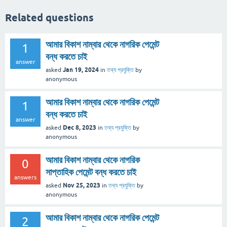
Related questions
আমার বিকাশ নাম্বার থেকে নাগরিক পেমেন্ট
1
বন্ধ করতে চাই
answer
Jan 19, 2024
asked
in
তথ্য প্রযুক্তি
by
anonymous
আমার বিকাশ নাম্বার থেকে নাগরিক পেমেন্ট
1
বন্ধ করতে চাই
answer
Dec 8, 2023
asked
in
তথ্য প্রযুক্তি
by
anonymous
আমার বিকাশ নাম্বার থেকে নাগরিক
0
সাপ্তাহিক পেমেন্ট বন্ধ করতে চাই
answers
Nov 25, 2023
asked
in
তথ্য প্রযুক্তি
by
anonymous
আমার বিকাশ নাম্বার থেকে নাগরিক পেমেন্ট
2