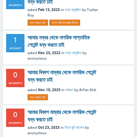
বন্ধ করতে চাই
answers
Feb 13, 2023
asked
in
তথ্য প্রযুক্তি
by
Tushar
Roy
বন্ধ করতে চাই
আশা করি উত্তরটা দিবেন
আমার নম্বর থেকে নাগরিক সাপ্তাহিক
1
পেমেন্ট বন্ধ করতে চাই
answer
Nov 23, 2022
asked
in
তথ্য প্রযুক্তি
by
anonymous
আমার বিকাশ নাম্বার থেকে নাগরিক পেমেন্ট
0
বন্ধ করতে চাই
answers
Nov 10, 2023
asked
in
সাধারণ
by
Arfan Atik
বন্ধ করতে চাই
আমার বিকাশ নাম্বার থেকে নাগরিক পেমেন্ট
0
বন্ধ করতে চাই
answers
Oct 23, 2023
asked
in
নিত্য ঝুট ঝামেলা
by
anonymous