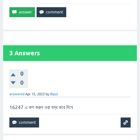
3
Answers
0
0
answered
Apr 15, 2023
by
Bipul
16247 এ কল করুন ওরা বন্ধ করে দিবে