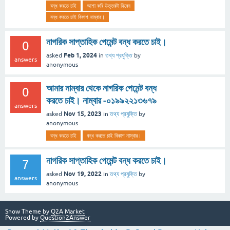
বন্ধ করতে চাই
আশা করি উত্তরটা দিবেন
বন্ধ করতে চাই বিকাশ নাম্বার।
নাগরিক সাপ্তাহিক পেমেন্ট বন্ধ করতে চাই।
0
Feb 1, 2024
asked
in
তথ্য প্রযুক্তি
by
answers
anonymous
আমার নাম্বার থেকে নাগরিক পেমেন্ট বন্ধ
0
করতে চাই। নাম্বার -০১৯৯২২১৩৬৭৯
answers
Nov 15, 2023
asked
in
তথ্য প্রযুক্তি
by
anonymous
বন্ধ করতে চাই
বন্ধ করতে চাই বিকাশ নাম্বার।
নাগরিক সাপ্তাহিক পেমেন্ট বন্ধ করতে চাই।
7
Nov 19, 2022
asked
in
তথ্য প্রযুক্তি
by
answers
anonymous
Snow Theme by
Q2A Market
Powered by
Question2Answer