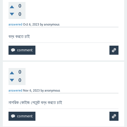
0
0
answered
Oct 6, 2023
by
anonymous
বন্ধ করতে চাই
0
0
answered
Nov 6, 2023
by
anonymous
নাগরিক কোইজ পেমেন্ট বন্ধ করতে চাই