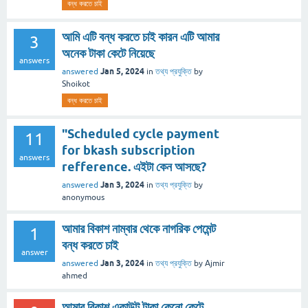
বন্ধ করতে চাই
আমি এটি বন্ধ করতে চাই কারন এটি আমার
3
অনেক টাকা কেটে নিয়েছে
answers
Jan 5, 2024
answered
in
তথ্য প্রযুক্তি
by
Shoikot
বন্ধ করতে চাই
"Scheduled cycle payment
11
for bkash subscription
answers
refference. এইটা কেন আসছে?
Jan 3, 2024
answered
in
তথ্য প্রযুক্তি
by
anonymous
আমার বিকাশ নাম্বার থেকে নাগরিক পেমেন্ট
1
বন্ধ করতে চাই
answer
Jan 3, 2024
answered
in
তথ্য প্রযুক্তি
by
Ajmir
ahmed
আমার বিকাশ একাউন্ট টাকা কেনো কেটে