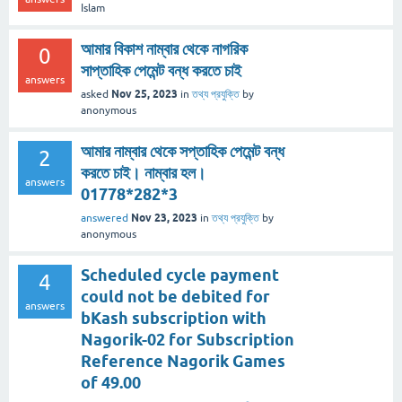
Islam
আমার বিকাশ নাম্বার থেকে নাগরিক
0
সাপ্তাহিক পেমেন্ট বন্ধ করতে চাই
answers
Nov 25, 2023
asked
in
তথ্য প্রযুক্তি
by
anonymous
আমার নাম্বার থেকে সপ্তাহিক পেমেন্ট বন্ধ
2
করতে চাই। নাম্বার হল।
answers
01778*282*3
Nov 23, 2023
answered
in
তথ্য প্রযুক্তি
by
anonymous
Scheduled cycle payment
4
could not be debited for
answers
bKash subscription with
Nagorik-02 for Subscription
Reference Nagorik Games
of 49.00