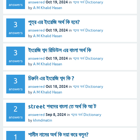
Oct 19, 2024
answered
in
শব্দের অর্থ Dictionary
answers
by
A M Khalid Hasan
পুত্র এর ইংরেজি অর্থ কি হবে?
3
Oct 19, 2024
answered
in
শব্দের অর্থ Dictionary
answers
by
A M Khalid Hasan
ইংরেজি শব্দ রিডিউস এর বাংলা অর্থ কি
3
Oct 19, 2024
answered
in
শব্দের অর্থ Dictionary
answers
by
A M Khalid Hasan
চিরুনি এর ইংরেজি শব্দ কি ?
3
Oct 18, 2024
answered
in
শব্দের অর্থ Dictionary
answers
by
A M Khalid Hasan
street শবদের বাংলা তে অর্থ কি আ ট
2
Sep 8, 2024
answered
in
শব্দের অর্থ Dictionary
answers
by
khmdmatin
শামীম নামের অর্থ কি দয়া করে বলুন?
1