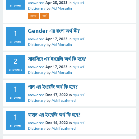
Apr 25, 2023
answered
in
শব্দের অর্থ
answer
Dictionary
by
Md Morsalin
নামের
অর্থ
Gender এর বাংলা অর্থ কী?
1
Apr 17, 2023
answered
in
শব্দের অর্থ
answer
Dictionary
by
Md Morsalin
সাদাসিদে এর ইংরেজি অর্থ কি হবে?
2
Apr 17, 2023
answered
in
শব্দের অর্থ
answers
Dictionary
by
Md Morsalin
পাল এর ইংরেজি অর্থ কি হবে?
1
Dec 17, 2022
answered
in
শব্দের অর্থ
answer
Dictionary
by
Mdrifatahmed
যাহান এর ইংরেজি অর্থ কি হবে?
1
Dec 14, 2022
answered
in
শব্দের অর্থ
answer
Dictionary
by
Mdrifatahmed