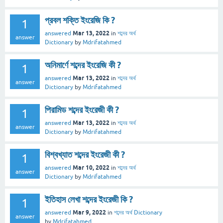
প্রবল শক্তি ইংরেজি কি ?
1
Mar 13, 2022
answered
in
শব্দের অর্থ
answer
Dictionary
by
Mdrifatahmed
অনিমার্ণে শব্দের ইংরেজি কী ?
1
Mar 13, 2022
answered
in
শব্দের অর্থ
answer
Dictionary
by
Mdrifatahmed
পিরামিড শব্দের ইংরেজী কী ?
1
Mar 13, 2022
answered
in
শব্দের অর্থ
answer
Dictionary
by
Mdrifatahmed
বিশ্বখ্যাত শব্দের ইংরেজী কী ?
1
Mar 10, 2022
answered
in
শব্দের অর্থ
answer
Dictionary
by
Mdrifatahmed
ইতিহাস লেখা শব্দের ইংরেজী কি ?
1
Mar 9, 2022
answered
in
শব্দের অর্থ Dictionary
answer
by
Mdrifatahmed