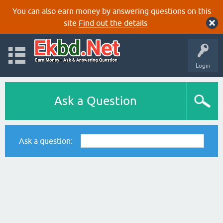
You can also earn money by answering questions on this
site
Find out the details
Login
Ask a Question
Ask a question: