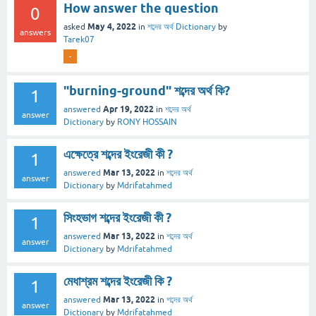
How answer the question
0
May 4, 2022
asked
in
শব্দের অর্থ Dictionary
by
answers
Tarek07
-
"burning-ground" শব্দের অর্থ কি?
1
Apr 19, 2022
answered
in
শব্দের অর্থ
answer
Dictionary
by
RONY HOSSAIN
এক্ষেত্রে শব্দের ইংরেজী কী ?
1
Mar 13, 2022
answered
in
শব্দের অর্থ
answer
Dictionary
by
Mdrifatahmed
সিংহভাগ শব্দের ইংরেজী কী ?
1
Mar 13, 2022
answered
in
শব্দের অর্থ
answer
Dictionary
by
Mdrifatahmed
মেধাশ্রম শব্দের ইংরেজী কি ?
1
Mar 13, 2022
answered
in
শব্দের অর্থ
answer
Dictionary
by
Mdrifatahmed