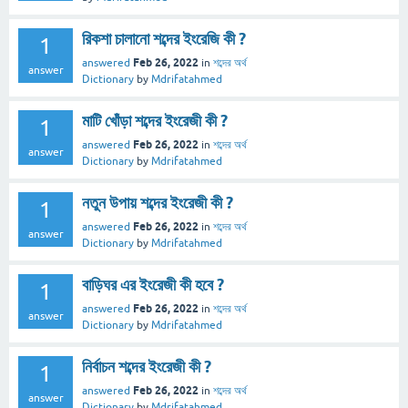
রিকশা চালানো শব্দের ইংরেজি কী ?
1
Feb 26, 2022
answered
in
শব্দের অর্থ
answer
Dictionary
by
Mdrifatahmed
মাটি খোঁড়া শব্দের ইংরেজী কী ?
1
Feb 26, 2022
answered
in
শব্দের অর্থ
answer
Dictionary
by
Mdrifatahmed
নতুন উপায় শব্দের ইংরেজী কী ?
1
Feb 26, 2022
answered
in
শব্দের অর্থ
answer
Dictionary
by
Mdrifatahmed
বাড়িঘর এর ইংরেজী কী হবে ?
1
Feb 26, 2022
answered
in
শব্দের অর্থ
answer
Dictionary
by
Mdrifatahmed
নির্বাচন শব্দের ইংরেজী কী ?
1
Feb 26, 2022
answered
in
শব্দের অর্থ
answer
Dictionary
by
Mdrifatahmed