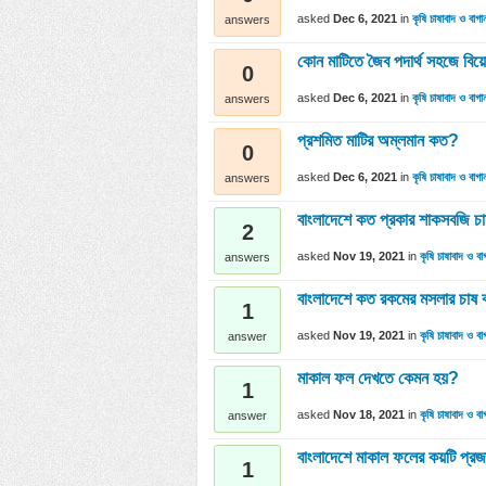
asked
Dec 6, 2021
in
কৃষি চাষাবাদ ও বাগা
answers
কোন মাটিতে জৈব পদার্থ সহজে বি
0
asked
Dec 6, 2021
in
কৃষি চাষাবাদ ও বাগা
answers
প্রশমিত মাটির অম্লমান কত?
0
asked
Dec 6, 2021
in
কৃষি চাষাবাদ ও বাগা
answers
বাংলাদেশে কত প্রকার শাকসবজি চ
2
asked
Nov 19, 2021
in
কৃষি চাষাবাদ ও বা
answers
বাংলাদেশে কত রকমের মসলার চাষ 
1
asked
Nov 19, 2021
in
কৃষি চাষাবাদ ও বা
answer
মাকাল ফল দেখতে কেমন হয়?
1
asked
Nov 18, 2021
in
কৃষি চাষাবাদ ও বা
answer
বাংলাদেশে মাকাল ফলের কয়টি প্র
1