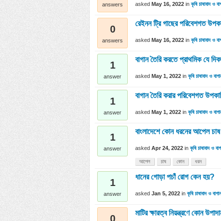
asked
May 16, 2022
in
কৃষি চাষাবাদ ও বা
answers
রেইনন ট্রি গাছের পরিবেশগত উপক
0
asked
May 16, 2022
in
কৃষি চাষাবাদ ও বা
answers
বাগান তৈরি করতে প্রাথমিক যে দিক
1
asked
May 1, 2022
in
কৃষি চাষাবাদ ও বাগা
answer
বাগান তৈরি করার পরিবেশগত উপকা
1
asked
May 1, 2022
in
কৃষি চাষাবাদ ও বাগা
answer
বাংলাদেশে কোন ধরনের আপেল চাষ 
1
asked
Apr 24, 2022
in
কৃষি চাষাবাদ ও বাগ
answer
আপেল
চাষ
কোন
ধরন
ধানের গোড়া পচাঁ রোগ কেন হয়?
1
asked
Jan 5, 2022
in
কৃষি চাষাবাদ ও বাগা
answer
মাটির ক্ষারত্ব নিয়ন্ত্রণে কোন উপ
0