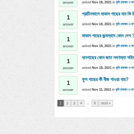
asked
Nov 18, 2021
in
কৃষি চাষাবাদ ও বা
answer
প্রাচীনকালে মাকাল গাছের নাম কি
1
asked
Nov 18, 2021
in
কৃষি চাষাবাদ ও বা
answer
মাকাল গাছের জন্মস্থান কোন দেশ 
1
asked
Nov 18, 2021
in
কৃষি চাষাবাদ ও বা
answer
ধানগাছের কোন জাত লবণাক্ত সহিষ
1
asked
Nov 18, 2021
in
কৃষি চাষাবাদ ও বা
answer
ফুল গাছের কী বীজ পাওয়া যায়?
1
asked
Nov 11, 2021
in
কৃষি চাষাবাদ ও বা
answer
...
1
2
3
4
6
next »