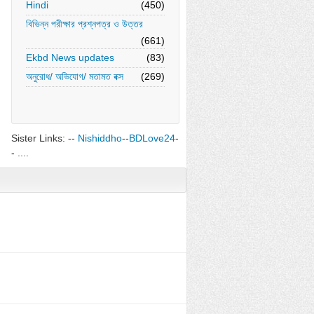
Hindi
(450)
বিভিন্ন পরীক্ষার প্রশ্নপত্র ও উত্তর
(661)
Ekbd News updates
(83)
অনুরোধ/ অভিযোগ/ মতামত বক্স
(269)
Sister Links: --
Nishiddho
--
BDLove24
-
- ....