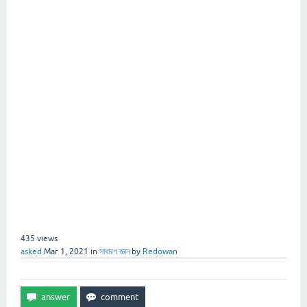
435
views
asked
Mar 1, 2021
in
সাধারণ জ্ঞান
by
Redowan