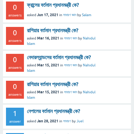
ফ্রান্সের বর্তমান প্রধানমন্ত্রী কে?
0
Jun 17, 2021
asked
in
সাধারণ জ্ঞান
by
Salam
answers
রাশিয়ার বর্তমান প্রধানমন্ত্রী কে?
0
Mar 16, 2021
asked
in
সাধারণ জ্ঞান
by
Nahidul
answers
Islam
নেদারল্যান্ডসের বর্তমান প্রধানমন্ত্রী কে?
0
Mar 15, 2021
asked
in
সাধারণ জ্ঞান
by
Nahidul
answers
Islam
রাশিয়ার বর্তমান প্রধানমন্ত্রী কে?
0
Mar 15, 2021
asked
in
সাধারণ জ্ঞান
by
Nahidul
answers
Islam
নেপালের বর্তমান প্রধানমন্ত্রী কে?
1
Jan 28, 2021
asked
in
সাধারণ
by
Juel
answer