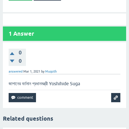
1
Answer
0
0
answered
Mar 1, 2021
by
Muqsith
জাপানের বর্তমান প্রধানমন্ত্রী Yoshihide Suga
Related questions