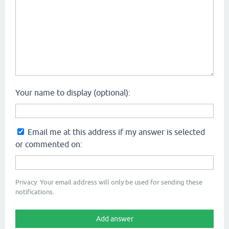
Your name to display (optional):
Email me at this address if my answer is selected
or commented on:
Privacy: Your email address will only be used for sending these
notifications.