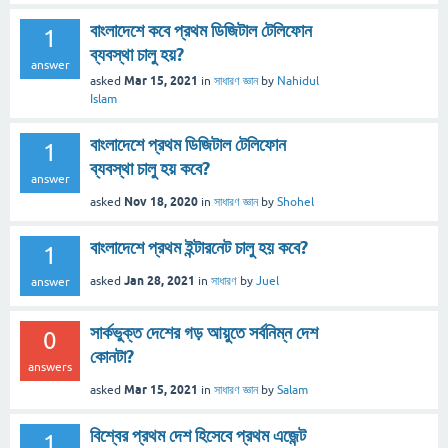
বাংলাদেশে কবে প্রথম ডিজিটাল টেলিফোন
1
ব্যবস্থা চালু হয়?
answer
Mar 15, 2021
asked
in
সাধারণ জ্ঞান
by
Nahidul
Islam
বাংলাদেশে প্রথম ডিজিটাল টেলিফোন
1
ব্যবস্থা চালু হয় কবে?
answer
Nov 18, 2020
asked
in
সাধারণ জ্ঞান
by
Shohel
বাংলাদেশে প্রথম ইন্টারনেট চালু হয় কবে?
1
Jan 28, 2021
asked
in
সাধারণ
by
Juel
answer
সার্কভুক্ত দেশের গড় আয়ুতে সর্বনিম্ন দেশ
0
কোনটা?
answers
Mar 15, 2021
asked
in
সাধারণ জ্ঞান
by
Salam
বিশ্বের প্রথম দেশ হিসেবে প্রথম এজেন্ট
1