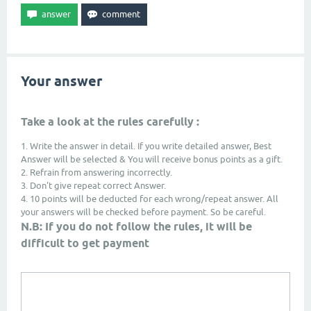
Your answer
Take a look at the rules carefully :
1. Write the answer in detail. If you write detailed answer, Best
Answer will be selected & You will receive bonus points as a gift.
2. Refrain from answering incorrectly.
3. Don't give repeat correct Answer.
4. 10 points will be deducted for each wrong/repeat answer. All
your answers will be checked before payment. So be careful.
N.B: If you do not follow the rules, it will be
difficult to get payment