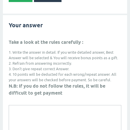
Your answer
Take a look at the rules carefully :
1. Write the answer in detail. If you write detailed answer, Best
Answer will be selected & You will receive bonus points as a gift.
2. Refrain from answering incorrectly.
3. Don't give repeat correct Answer.
4. 10 points will be deducted for each wrong/repeat answer. All
your answers will be checked before payment. So be careful.
N.B: If you do not follow the rules, it will be
difficult to get payment