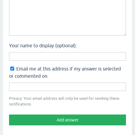
Your name to display (optional):
Email me at this address if my answer is selected
or commented on:
Privacy: Your email address will only be used for sending these
notifications.