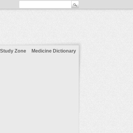
Study Zone
Medicine Dictionary