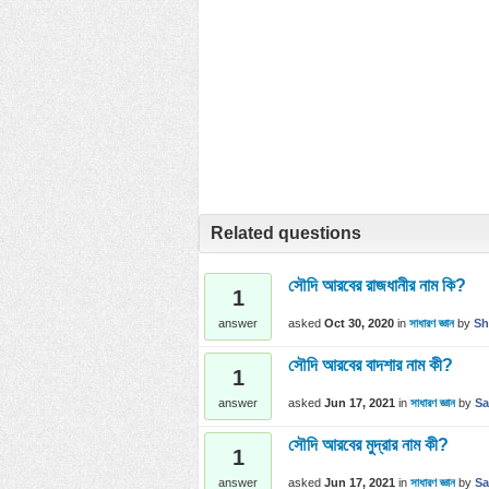
Related questions
সৌদি আরবের রাজধানীর নাম কি?
1
asked
Oct 30, 2020
in
সাধারণ জ্ঞান
by
Sh
answer
সৌদি আরবের বাদশার নাম কী?
1
asked
Jun 17, 2021
in
সাধারণ জ্ঞান
by
Sa
answer
সৌদি আরবের মুদ্রার নাম কী?
1
asked
Jun 17, 2021
in
সাধারণ জ্ঞান
by
Sa
answer