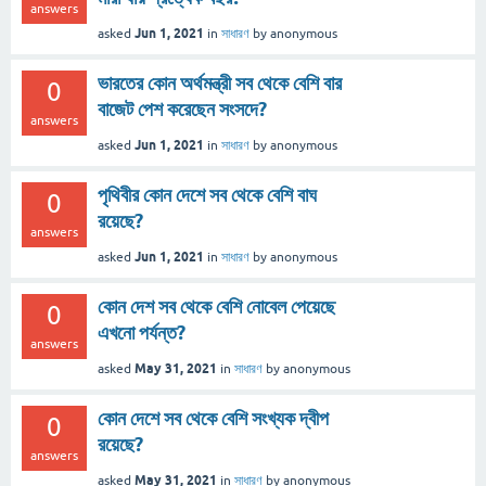
answers
Jun 1, 2021
asked
in
সাধারণ
by
anonymous
ভারতের কোন অর্থমন্ত্রী সব থেকে বেশি বার
0
বাজেট পেশ করেছেন সংসদে?
answers
Jun 1, 2021
asked
in
সাধারণ
by
anonymous
পৃথিবীর কোন দেশে সব থেকে বেশি বাঘ
0
রয়েছে?
answers
Jun 1, 2021
asked
in
সাধারণ
by
anonymous
কোন দেশ সব থেকে বেশি নোবেল পেয়েছে
0
এখনো পর্যন্ত?
answers
May 31, 2021
asked
in
সাধারণ
by
anonymous
কোন দেশে সব থেকে বেশি সংখ্যক দ্বীপ
0
রয়েছে?
answers
May 31, 2021
asked
in
সাধারণ
by
anonymous