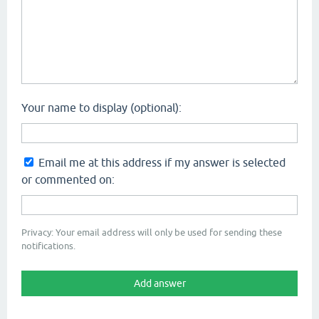
Your name to display (optional):
Email me at this address if my answer is selected
or commented on:
Privacy: Your email address will only be used for sending these
notifications.