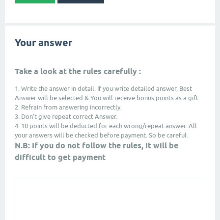
Your answer
Take a look at the rules carefully :
1. Write the answer in detail. If you write detailed answer, Best
Answer will be selected & You will receive bonus points as a gift.
2. Refrain from answering incorrectly.
3. Don't give repeat correct Answer.
4. 10 points will be deducted for each wrong/repeat answer. All
your answers will be checked before payment. So be careful.
N.B: If you do not follow the rules, it will be
difficult to get payment