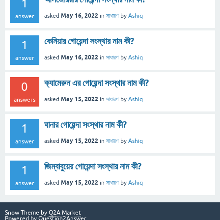
1
May 16, 2022
asked
in
সাধারণ
by
Ashiq
answer
কেনিয়ার গোয়েন্দা সংস্থার নাম কী?
1
May 16, 2022
asked
in
সাধারণ
by
Ashiq
answer
ক্যামেরুন এর গোয়েন্দা সংস্থার নাম কী?
0
May 15, 2022
asked
in
সাধারণ
by
Ashiq
answers
ঘানার গোয়েন্দা সংস্থার নাম কী?
1
May 15, 2022
asked
in
সাধারণ
by
Ashiq
answer
জিম্বাবুয়ের গোয়েন্দা সংস্থার নাম কী?
1
May 15, 2022
asked
in
সাধারণ
by
Ashiq
answer
Snow Theme by
Q2A Market
Powered by
Question2Answer