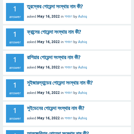
তুরস্কের গোয়েন্দা সংস্থার নাম কী?
1
May 16, 2022
asked
in
সাধারণ
by
Ashiq
answer
ফ্রান্সের গোয়েন্দা সংস্থার নাম কী?
1
May 16, 2022
asked
in
সাধারণ
by
Ashiq
answer
রাশিয়ার গোয়েন্দা সংস্থার নাম কী?
1
May 16, 2022
asked
in
সাধারণ
by
Ashiq
answer
সুইজারল্যান্ডের গোয়েন্দা সংস্থার নাম কী?
1
May 16, 2022
asked
in
সাধারণ
by
Ashiq
answer
সুইডেনের গোয়েন্দা সংস্থার নাম কী?
1
May 16, 2022
asked
in
সাধারণ
by
Ashiq
answer
আলজেরিয়ার গোয়েন্দা সংস্থার নাম কী?