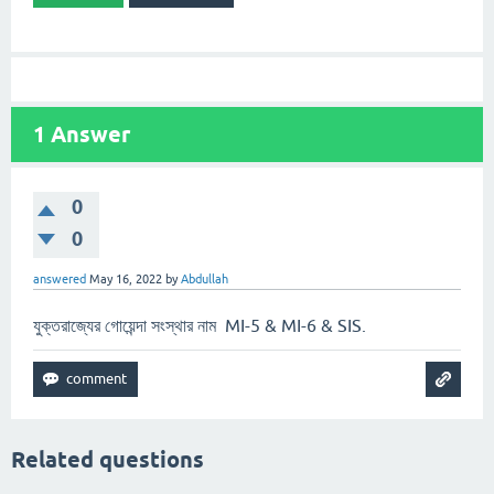
1
Answer
0
0
answered
May 16, 2022
by
Abdullah
যুক্তরাজ্যের গোয়েন্দা সংস্থার নাম MI-5 & MI-6 & SIS.
Related questions