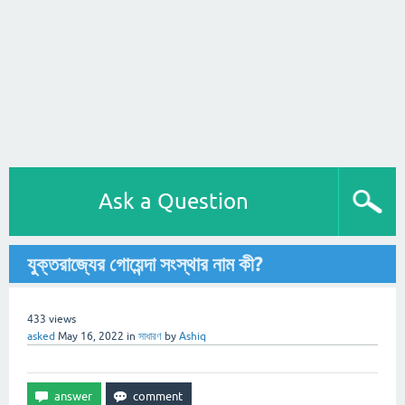
Ask a Question
যুক্তরাজ্যের গোয়েন্দা সংস্থার নাম কী?
433
views
asked
May 16, 2022
in
সাধারণ
by
Ashiq