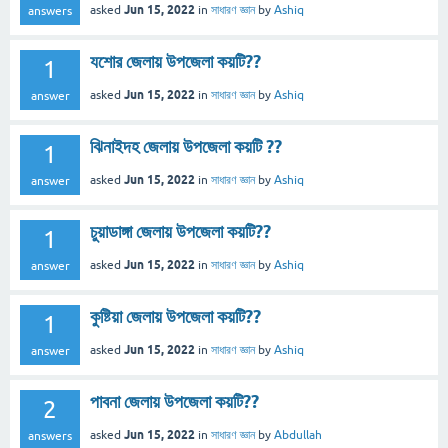
Jun 15, 2022
asked
in
সাধারণ জ্ঞান
by
Ashiq
answers
যশোর জেলায় উপজেলা কয়টি??
1
Jun 15, 2022
asked
in
সাধারণ জ্ঞান
by
Ashiq
answer
ঝিনাইদহ জেলায় উপজেলা কয়টি ??
1
Jun 15, 2022
asked
in
সাধারণ জ্ঞান
by
Ashiq
answer
চুয়াডাঙ্গা জেলায় উপজেলা কয়টি??
1
Jun 15, 2022
asked
in
সাধারণ জ্ঞান
by
Ashiq
answer
কুষ্টিয়া জেলায় উপজেলা কয়টি??
1
Jun 15, 2022
asked
in
সাধারণ জ্ঞান
by
Ashiq
answer
পাবনা জেলায় উপজেলা কয়টি??
2
Jun 15, 2022
asked
in
সাধারণ জ্ঞান
by
Abdullah
answers