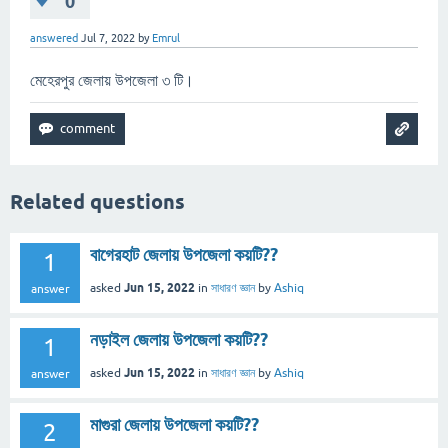
0
answered
Jul 7, 2022
by
Emrul
মেহেরপুর জেলায় উপজেলা ৩ টি।
Related questions
বাগেরহাট জেলায় উপজেলা কয়টি??
1
Jun 15, 2022
asked
in
সাধারণ জ্ঞান
by
Ashiq
answer
নড়াইল জেলায় উপজেলা কয়টি??
1
Jun 15, 2022
asked
in
সাধারণ জ্ঞান
by
Ashiq
answer
মাগুরা জেলায় উপজেলা কয়টি??
2