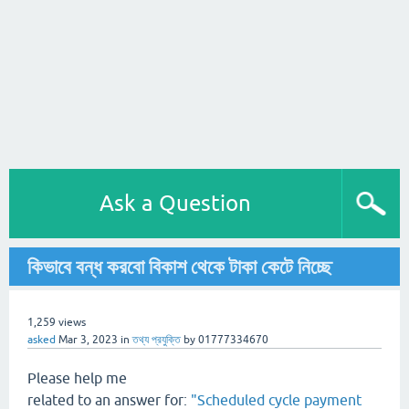
Ask a Question
কিভাবে বন্ধ করবো বিকাশ থেকে টাকা কেটে নিচ্ছে
1,259
views
asked
Mar 3, 2023
in
তথ্য প্রযুক্তি
by
01777334670
Please help me
related to an answer for:
"Scheduled cycle payment