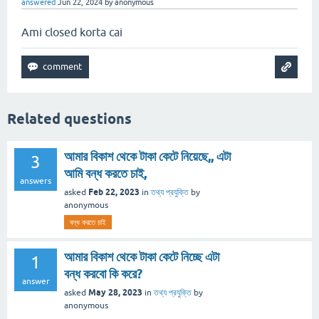
answered
Jun 22, 2024
by
anonymous
Ami closed korta cai
Related questions
আমার বিকাশ থেকে টাকা কেটে নিয়েছে,, এটা
3
আমি বন্ধ করতে চাই,
answers
Feb 22, 2023
asked
in
তথ্য প্রযুক্তি
by
anonymous
বন্ধ করতে চাই
আমার বিকাশ থেকে টাকা কেটে নিচ্ছে এটা
1
বন্ধ করবো কি করে?
answer
May 28, 2023
asked
in
তথ্য প্রযুক্তি
by
anonymous