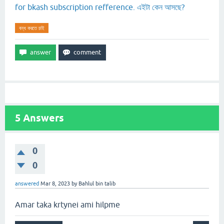
for bkash subscription refference. এইটা কেন আসছে?
বন্ধ করতে চাই
5
Answers
0
0
answered
Mar 8, 2023
by
Bahlul bin talib
Amar taka krtynei ami hilpme