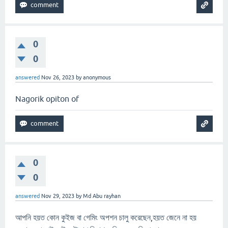
0
0
answered
Nov 26, 2023
by
anonymous
Nagorik opiton of
0
0
answered
Nov 29, 2023
by
Md Abu rayhan
আপনি হয়ত কোন কুইজ বা গেমিং অপশন চালু করেছেন,হয়ত জেনে না হয়