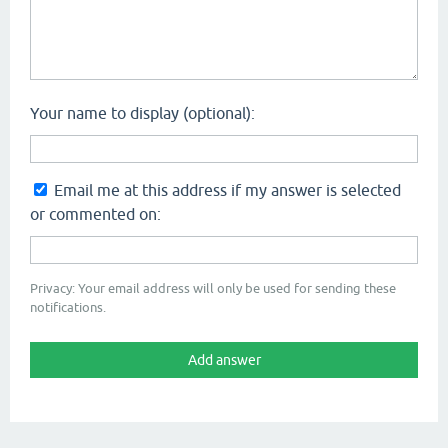
Your name to display (optional):
Email me at this address if my answer is selected
or commented on:
Privacy: Your email address will only be used for sending these
notifications.