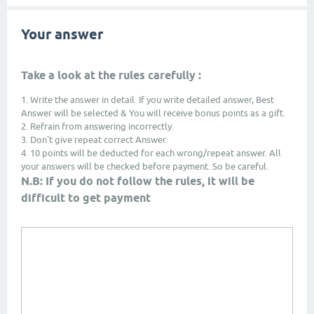
Your answer
Take a look at the rules carefully :
1. Write the answer in detail. If you write detailed answer, Best
Answer will be selected & You will receive bonus points as a gift.
2. Refrain from answering incorrectly.
3. Don't give repeat correct Answer.
4. 10 points will be deducted for each wrong/repeat answer. All
your answers will be checked before payment. So be careful.
N.B: If you do not follow the rules, it will be
difficult to get payment