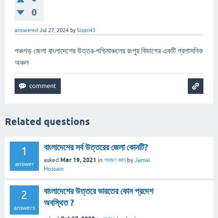
0
answered
Jul 27, 2024
by
Sizan43
পঞ্চগড় জেলা বাংলাদেশের উত্তর-পশ্চিমাঞ্চলের রংপুর বিভাগের একটি প্রশাসনিক
অঞ্চল
Related questions
বাংলাদেশের সর্ব উত্তরের জেলা কোনটি?
1
Mar 19, 2021
asked
in
সাধারণ জ্ঞান
by
Jamal
answer
Hossain
বাংলাদেশের উত্তরে ভারতের কোন প্রদেশ
2
অবস্থিত ?
answers