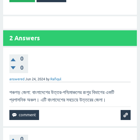
2
Answers
0
0
answered
Jun 24, 2024
by
Rafiqul
পঞ্চগড় জেলা: বাংলাদেশের উত্তর-পশ্চিমাঞ্চলের রংপুর বিভাগের একটি
প্রশাসনিক অঞ্চল। এটি বাংলাদেশের সবচেয়ে উত্তরের জেলা।
0