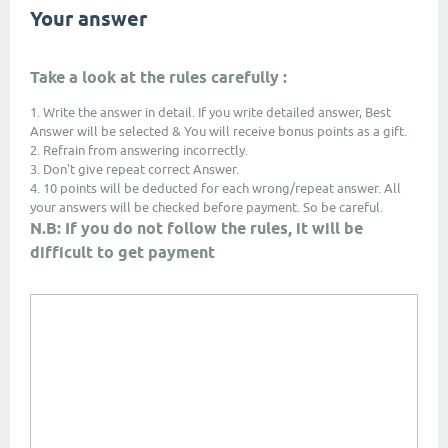
Your answer
Take a look at the rules carefully :
1. Write the answer in detail. If you write detailed answer, Best
Answer will be selected & You will receive bonus points as a gift.
2. Refrain from answering incorrectly.
3. Don't give repeat correct Answer.
4. 10 points will be deducted for each wrong/repeat answer. All
your answers will be checked before payment. So be careful.
N.B: If you do not follow the rules, it will be
difficult to get payment