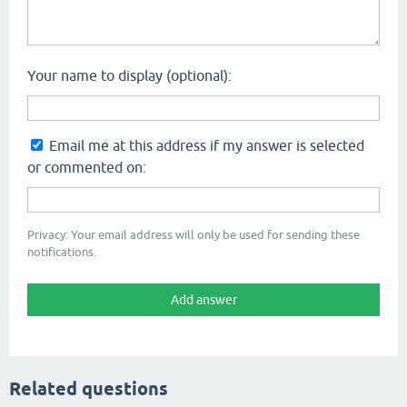
Your name to display (optional):
Email me at this address if my answer is selected
or commented on:
Privacy: Your email address will only be used for sending these
notifications.
Related questions