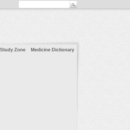
Study Zone
Medicine Dictionary