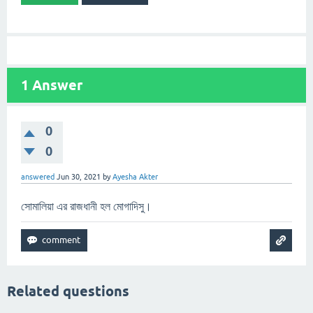
1
Answer
0
0
answered
Jun 30, 2021
by
Ayesha Akter
সোমালিয়া এর রাজধানী হল মোগাদিসু।
Related questions