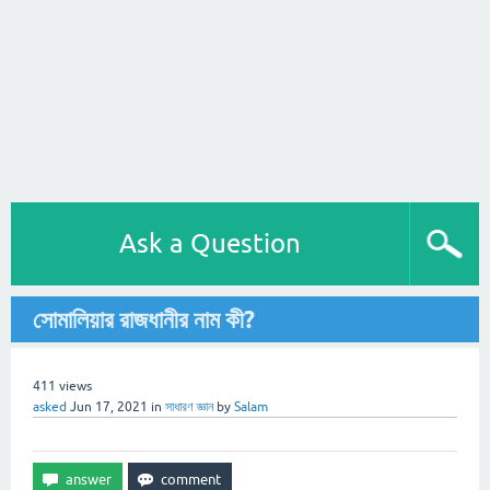
Ask a Question
সোমালিয়ার রাজধানীর নাম কী?
411
views
asked
Jun 17, 2021
in
সাধারণ জ্ঞান
by
Salam