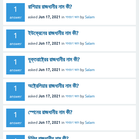
রাশিয়ার রাজধানীর নাম কী?
1
Jun 17, 2021
asked
in
সাধারণ জ্ঞান
by
Salam
answer
ইউক্রেনের রাজধানীর নাম কী?
1
Jun 17, 2021
asked
in
সাধারণ জ্ঞান
by
Salam
answer
যুক্তরাষ্ট্রের রাজধানীর নাম কী?
1
Jun 17, 2021
asked
in
সাধারণ জ্ঞান
by
Salam
answer
অষ্ট্রেলিয়ার রাজধানীর নাম কী?
1
Jun 17, 2021
asked
in
সাধারণ জ্ঞান
by
Salam
answer
স্পেনের রাজধানীর নাম কী?
1
Jun 17, 2021
asked
in
সাধারণ জ্ঞান
by
Salam
answer
চিলির রাজধানীর নাম কী?