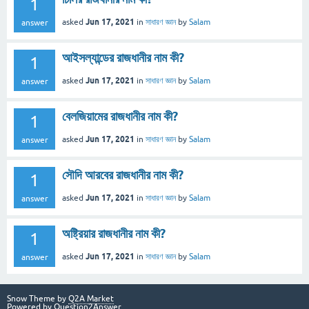
1
Jun 17, 2021
asked
in
সাধারণ জ্ঞান
by
Salam
answer
আইসল্যান্ডের রাজধানীর নাম কী?
1
Jun 17, 2021
asked
in
সাধারণ জ্ঞান
by
Salam
answer
বেলজিয়ামের রাজধানীর নাম কী?
1
Jun 17, 2021
asked
in
সাধারণ জ্ঞান
by
Salam
answer
সৌদি আরবের রাজধানীর নাম কী?
1
Jun 17, 2021
asked
in
সাধারণ জ্ঞান
by
Salam
answer
অষ্ট্রিয়ার রাজধানীর নাম কী?
1
Jun 17, 2021
asked
in
সাধারণ জ্ঞান
by
Salam
answer
Snow Theme by
Q2A Market
Powered by
Question2Answer