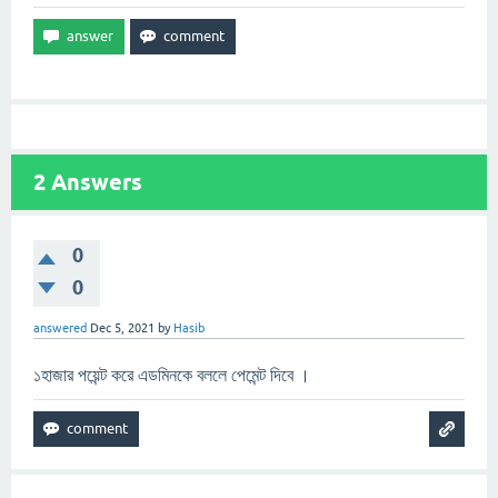
2
Answers
0
0
answered
Dec 5, 2021
by
Hasib
১হাজার পয়েন্ট করে এডমিনকে বললে পেমেন্ট দিবে ।