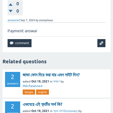
0
0
answered
Sep 7, 2024
by
anonymous
Payment answar
Related questions
জাভা ফোন দিয়ে করা যায় এমন সাইট দিন?
2
Oct 19, 2021
asked
in
সাধারণ
by
answers
Mdrifatahmed
bangla
english
একঘেয়ে এই শব্দটির অর্থ কি?
2
Oct 19, 2021
asked
in
শব্দের অর্থ Dictionary
by