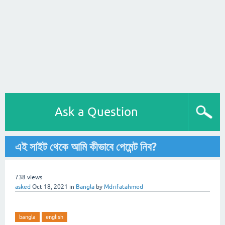
Ask a Question
এই সাইট থেকে আমি কীভাবে পেমেন্ট নিব?
738
views
asked
Oct 18, 2021
in
Bangla
by
Mdrifatahmed
bangla
english