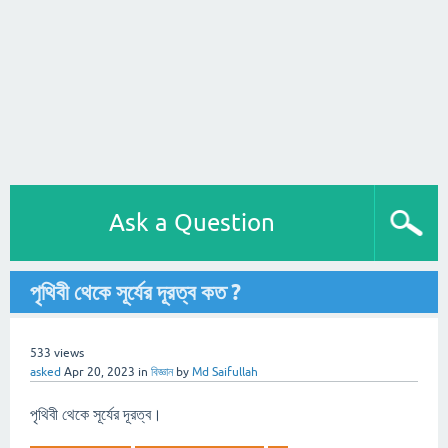
Ask a Question
পৃথিবী থেকে সূর্যের দূরত্ব কত ?
533
views
asked
Apr 20, 2023
in
বিজ্ঞান
by
Md Saifullah
পৃথিবী থেকে সূর্যের দূরত্ব।